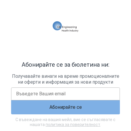
Абонирайте се за бюлетина ни:
Получавайте винаги на време промоционалните
ни оферти и информация за нови продукти
Абонирайте се
С въвеждане на вашия мейл, вие се съгласявате с
нашата
политика за поверителност
.