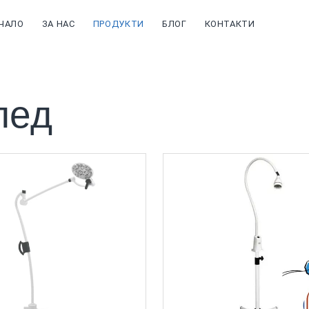
ЧАЛО
ЗА НАС
ПРОДУКТИ
БЛОГ
КОНТАКТИ
лед