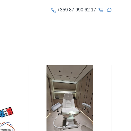
+359 87 990 62 17