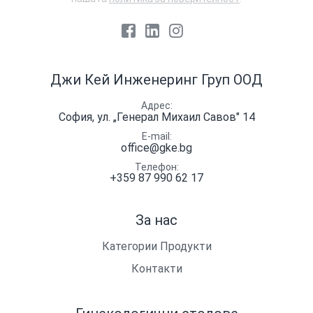
Facebook
LinkedIn
Instagram
Джи Кей Инженеринг Груп ООД
Адрес
София, ул. „Генерал Михаил Савов" 14
E-mail
office@gke.bg
Телефон
+359 87 990 62 17
За нас
Категории Продукти
Контакти