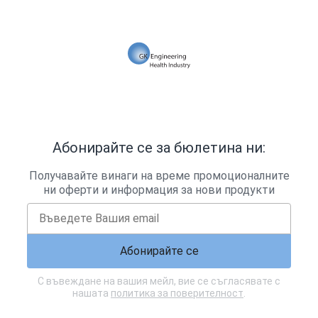
Абонирайте се за бюлетина ни:
Получавайте винаги на време промоционалните
ни оферти и информация за нови продукти
Абонирайте се
С въвеждане на вашия мейл, вие се съгласявате с
нашата
политика за поверителност
.