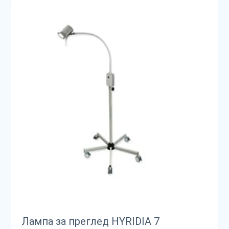
Лампа за преглед HYRIDIA 7