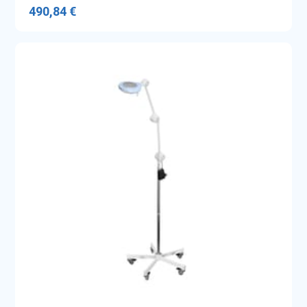
490,84 €