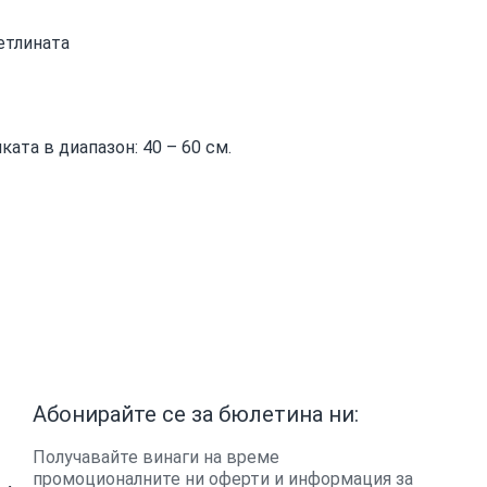
етлината
ката в диапазон: 40 – 60 см.
Абонирайте се за бюлетина ни:
Получавайте винаги на време
промоционалните ни оферти и информация за