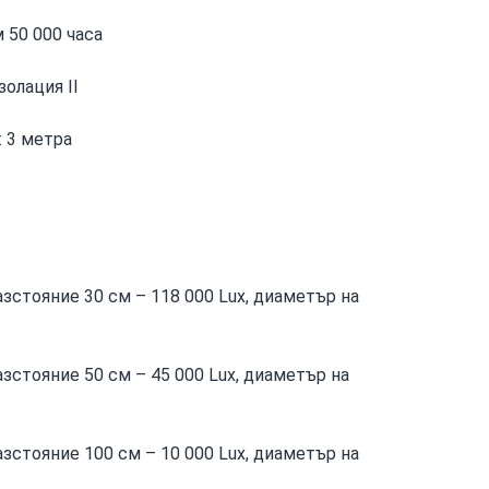
 50 000 часа
золация II
 3 метра
азстояние 30 см – 118 000 Lux, диаметър на
зстояние 50 см – 45 000 Lux, диаметър на
азстояние 100 см – 10 000 Lux, диаметър на