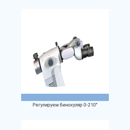
Регулируем бинокуляр 0-210°