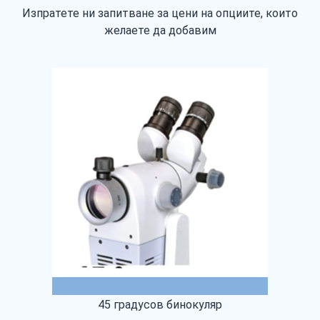
Изпратете ни запитване за цени на опциите, които
желаете да добавим
45 градусов бинокуляр