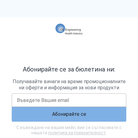
Абонирайте се за бюлетина ни:
Получавайте винаги на време промоционалните
ни оферти и информация за нови продукти
Абонирайте се
С въвеждане на вашия мейл, вие се съгласявате с
нашата
политика за поверителност
.