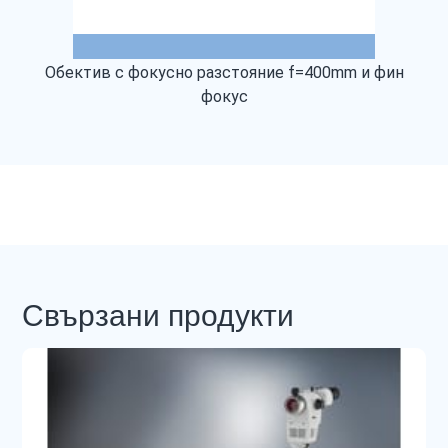
Обектив с фокусно разстояние f=400mm и фин
фокус
Свързани продукти