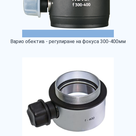
Варио обектив - регулиране на фокуса 300-400мм