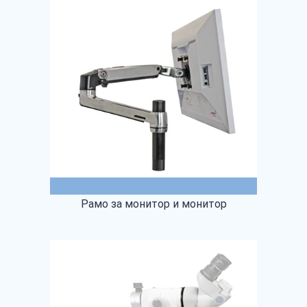
Рамо за монитор и монитор