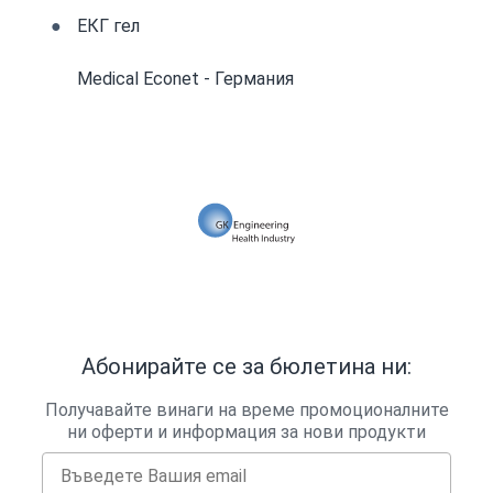
ЕКГ гел
Medical Econet - Германия
Абонирайте се за бюлетина ни:
Получавайте винаги на време промоционалните
ни оферти и информация за нови продукти