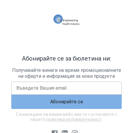
Абонирайте се за бюлетина ни:
Получавайте винаги на време промоционалните
ни оферти и информация за нови продукти
Абонирайте се
С въвеждане на вашия мейл, вие се съгласявате с
нашата
политика за поверителност
.